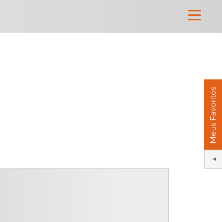
Meus Favoritos