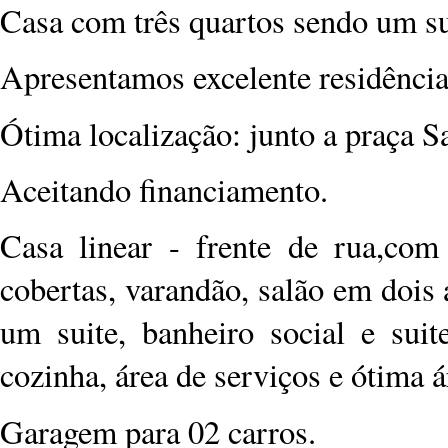
Casa com três quartos sendo um suí
Apresentamos excelente residênci
Ótima localização: junto a praça Sa
Aceitando financiamento.
Casa linear - frente de rua,com
cobertas, varandão, salão em dois
um suite, banheiro social e suit
cozinha, área de serviços e ótima 
Garagem para 02 carros.