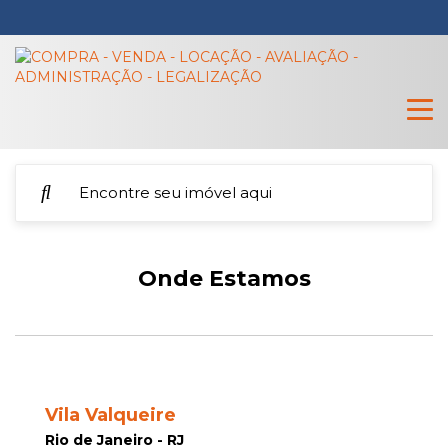
Onde Estamos
Vila Valqueire
Rio de Janeiro - RJ