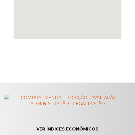
VER ÍNDICES ECONÔMICOS