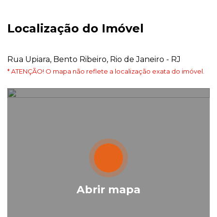
Localização do Imóvel
Rua Upiara, Bento Ribeiro, Rio de Janeiro - RJ
* ATENÇÃO! O mapa não reflete a localização exata do imóvel.
Abrir mapa