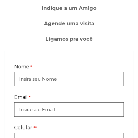
Indique a um Amigo
Agende uma visita
Ligamos pra você
Nome
*
Email
*
Celular
**