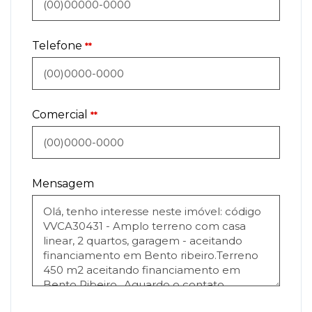
Telefone
**
Comercial
**
Mensagem