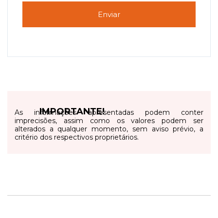
Enviar
IMPORTANTE!
As informações apresentadas podem conter
imprecisões, assim como os valores podem ser
alterados a qualquer momento, sem aviso prévio, a
critério dos respectivos proprietários.