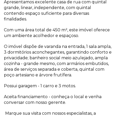
Apresentamos excelente casa de rua com quintal
grande, linear, independente, com quintal
contendo espaço suficiente para diversas
finalidades.
Com uma área total de 450 m², este imóvel oferece
um ambiente acolhedor e espaçoso.
O imóvel dispõe de varanda na entrada, 1 sala ampla,
3 dormitórios aconchegantes, garantindo conforto e
privacidade; banheiro social meio azulejado, ampla
cozinha - grande mesmo, com armários embutidos,
área de serviços separada e coberta, quintal com
poço artesiano e árvore frutífera.
Possui garagem - 1 carro e 3 motos.
Aceita financiamento - conheça o local e venha
conversar com nosso gerente.
Marque sua visita com nossos especialistas, a