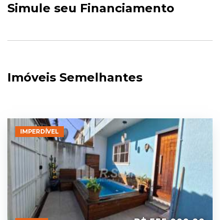
Simule seu Financiamento
Imóveis Semelhantes
IMPERDÍVEL