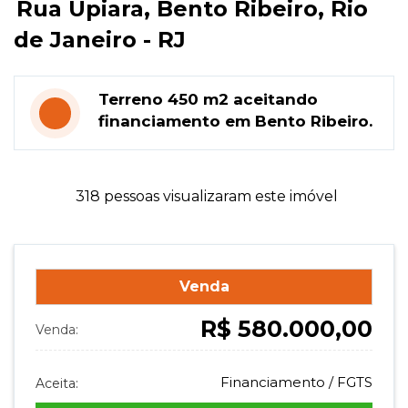
Rua Upiara, Bento Ribeiro, Rio
de Janeiro - RJ
Terreno 450 m2 aceitando
financiamento em Bento Ribeiro.
318 pessoas visualizaram este imóvel
Venda
R$ 580.000,00
Venda:
Financiamento / FGTS
Aceita: