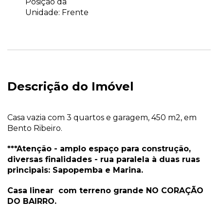
Posição da
Unidade: Frente
Descrição do Imóvel
Casa vazia com 3 quartos e garagem, 450 m2, em
Bento Ribeiro.
***Atenção - amplo espaço para construção,
diversas finalidades - rua paralela à duas ruas
principais: Sapopemba e Marina.
Casa linear com terreno grande NO CORAÇÃO
DO BAIRRO.