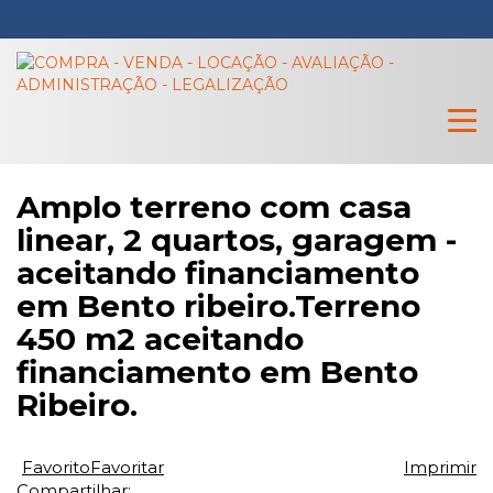
Amplo terreno com casa
linear, 2 quartos, garagem -
aceitando financiamento
em Bento ribeiro.Terreno
450 m2 aceitando
financiamento em Bento
Ribeiro.
Favorito
Favoritar
Imprimir
Compartilhar: