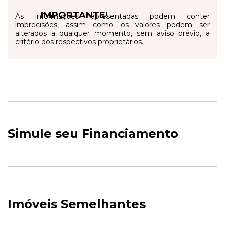
IMPORTANTE!
As informações apresentadas podem conter
imprecisões, assim como os valores podem ser
alterados a qualquer momento, sem aviso prévio, a
critério dos respectivos proprietários.
Simule seu Financiamento
Imóveis Semelhantes