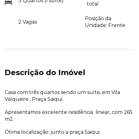
3 Quartos (1 suíte)
total
Posição da
2 Vagas
Unidade: Frente
Descrição do Imóvel
Casa com três quartos sendo um suíte, em Vila
Valqueire , Praça Saiqui.
Apresentamos excelente residência linear, com 265
m2.
Ótima localização: junto a praça Saiqui.