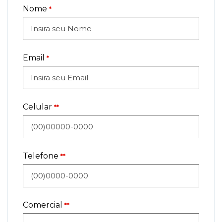
Nome
*
Email
*
Celular
**
Telefone
**
Comercial
**