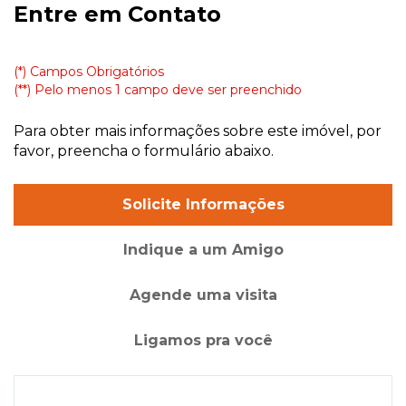
Entre em Contato
(*) Campos Obrigatórios
(**) Pelo menos 1 campo deve ser preenchido
Para obter mais informações sobre este imóvel, por
favor, preencha o formulário abaixo.
Solicite Informações
Indique a um Amigo
Agende uma visita
Ligamos pra você