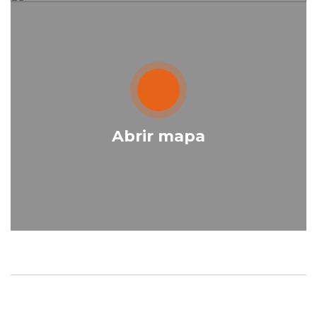
Abrir mapa