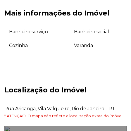
Mais informações do Imóvel
Banheiro serviço
Banheiro social
Cozinha
Varanda
Localização do Imóvel
Rua Aricanga, Vila Valqueire, Rio de Janeiro - RJ
* ATENÇÃO! O mapa não reflete a localização exata do imóvel.