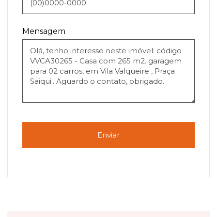
Mensagem
Enviar