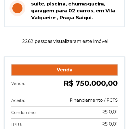
suíte, piscina, churrasqueira,
garagem para 02 carros, em Vila
Valqueire , Praça Saiqui.
2262 pessoas visualizaram este imóvel
Venda
R$ 750.000,00
Venda:
Financiamento / FGTS
Aceita:
R$ 0,01
Condomínio:
R$ 0,01
IPTU: