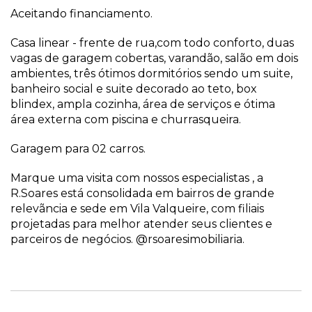
Aceitando financiamento.
Casa linear - frente de rua,com todo conforto, duas
vagas de garagem cobertas, varandão, salão em dois
ambientes, três ótimos dormitórios sendo um suite,
banheiro social e suite decorado ao teto, box
blindex, ampla cozinha, área de serviços e ótima
área externa com piscina e churrasqueira.
Garagem para 02 carros.
Marque uma visita com nossos especialistas , a
R.Soares está consolidada em bairros de grande
relevãncia e sede em Vila Valqueire, com filiais
projetadas para melhor atender seus clientes e
parceiros de negócios. @rsoaresimobiliaria.